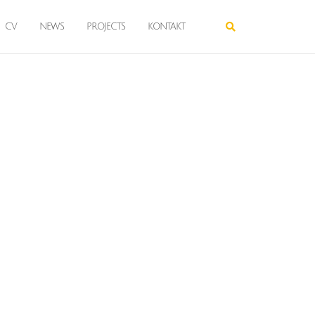
CV
NEWS
PROJECTS
KONTAKT