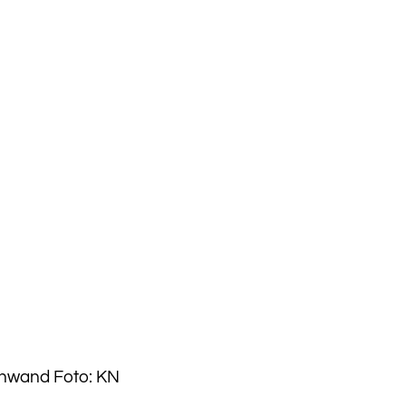
inwand Foto: KN