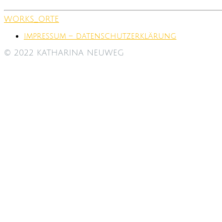
WORKS_ORTE
impressum – datenschutzerklärung
© 2022 KATHARINA NEUWEG