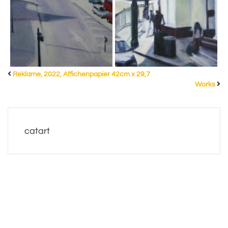
Reklame, 2022, Affichenpapier 42cm x 29,7
Works
catart